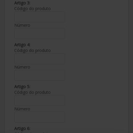
Artigo 3:
Código do produto
Número
Artigo 4:
Código do produto
Número
Artigo 5:
Código do produto
Número
Artigo 6: