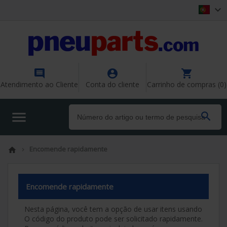




Atendimento ao Cliente
Conta do cliente
Carrinho de compras (0)


Encomende rapidamente


Encomende rapidamente
Nesta página, você tem a opção de usar itens usando
O código do produto pode ser solicitado rapidamente.