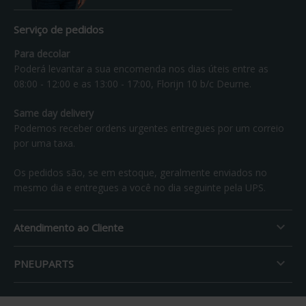
Serviço de pedidos
Para decolar
Poderá levantar a sua encomenda nos dias úteis entre as
08:00 - 12:00 e as 13:00 - 17:00, Florijn 10 b/c Deurne.
Same day delivery
Podemos receber ordens urgentes entregues por um correio
por uma taxa.
Os pedidos são, se em estoque, geralmente enviados no
mesmo dia e entregues a você no dia seguinte pela UPS.

Atendimento ao Cliente

PNEUPARTS