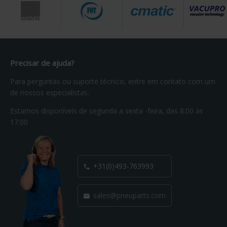
Precisar de ajuda?
Para perguntas ou suporte técnico, entre em contato com um
de nossos especialistas.
Estamos disponíveis de segunda a sexta -feira, das 8:00 às
17:00
+31(0)493-763993

sales@pneuparts.com
