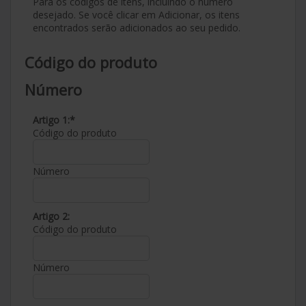
Para os códigos de itens, incluindo o número
desejado. Se você clicar em Adicionar, os itens
encontrados serão adicionados ao seu pedido.
Código do produto
Número
Artigo 1:*
Código do produto
Número
Artigo 2:
Código do produto
Número