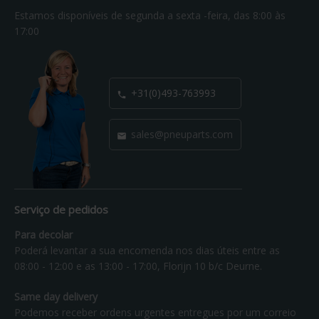
Estamos disponíveis de segunda a sexta -feira, das 8:00 às
17:00
+31(0)493-763993

sales@pneuparts.com

Serviço de pedidos
Para decolar
Poderá levantar a sua encomenda nos dias úteis entre as
08:00 - 12:00 e as 13:00 - 17:00, Florijn 10 b/c Deurne.
Same day delivery
Podemos receber ordens urgentes entregues por um correio