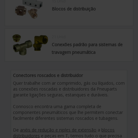
15 Unid
Blocos de distribuição
21 Unid
Conexões padrão para sistemas de
travagem pneumática
Conectores roscados e distribuidor
Quer trabalhe com ar comprimido, gás ou líquidos, com
as conexões roscadas e distribuidores da Pneuparts
garante ligações seguras, estanques e duráveis.
Connosco encontra uma gama completa de
componentes pneumáticos que lhe permitem conectar
facilmente diferentes sistemas roscados e tubagens.
De
anéis de redução e niples de extensão
a
blocos
distribuidores
e peças em T, temos tudo o que precisa