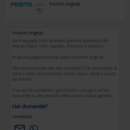
Prodotti originali
Prodotti originali
Da Pneuparts trovi un’ampia gamma di prodotti dei
marchi Festo, SMC, Burkert, Emerson e Raufoss.
In questa pagina troverai questi prodotti originali.
Non trovi l’articolo che stai cercando? Dai un’occhiata al
nostro vasto assortimento online siamo sempre pronti
ad aiutarti.
Puoi anche contattarci per ricevere consigli o se hai
domande su altri prodotti della nostra ampia gamma.
Hai domande?
Contattaci: