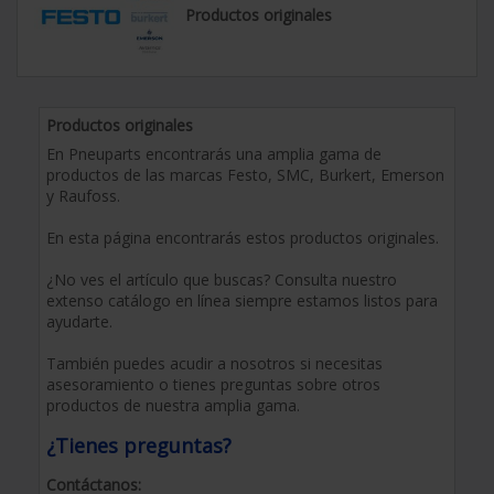
Productos originales
Productos originales
En Pneuparts encontrarás una amplia gama de
productos de las marcas Festo, SMC, Burkert, Emerson
y Raufoss.
En esta página encontrarás estos productos originales.
¿No ves el artículo que buscas? Consulta nuestro
extenso catálogo en línea siempre estamos listos para
ayudarte.
También puedes acudir a nosotros si necesitas
asesoramiento o tienes preguntas sobre otros
productos de nuestra amplia gama.
¿Tienes preguntas?
Contáctanos: