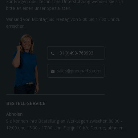
Für Fragen oder technische Unterstützung wenden Sie sich
bitte an einen unser Spezialisten.
Wir sind von Montag bis Freitag von 8.00 bis 17.00 Uhr zu
erreichen.
+31(0)493-763993

sales@pneuparts.com

BESTELL-SERVICE
Abholen
Sie können Ihre Bestellung an Werktagen zwischen 08:00 -
12:00 und 13:00 - 17:00 Uhr, Florijn 10 b/c Deurne, abholen.