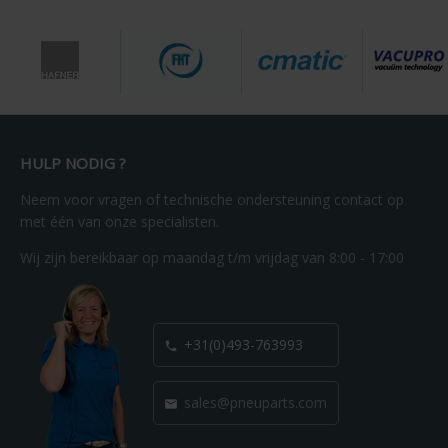
HULP NODIG ?
Neem voor vragen of technische ondersteuning contact op
met één van onze specialisten.
Wij zijn bereikbaar op maandag t/m vrijdag van 8:00 - 17:00
+31(0)493-763993

sales@pneuparts.com
