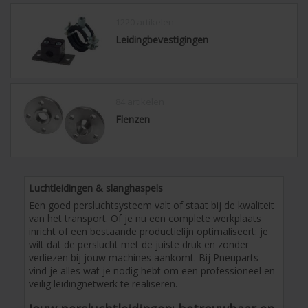
1220 artikelen
Leidingbevestigingen
84 artikelen
Flenzen
Luchtleidingen & slanghaspels
Een goed persluchtsysteem valt of staat bij de kwaliteit
van het transport. Of je nu een complete werkplaats
inricht of een bestaande productielijn optimaliseert: je
wilt dat de perslucht met de juiste druk en zonder
verliezen bij jouw machines aankomt. Bij Pneuparts
vind je alles wat je nodig hebt om een professioneel en
veilig leidingnetwerk te realiseren.