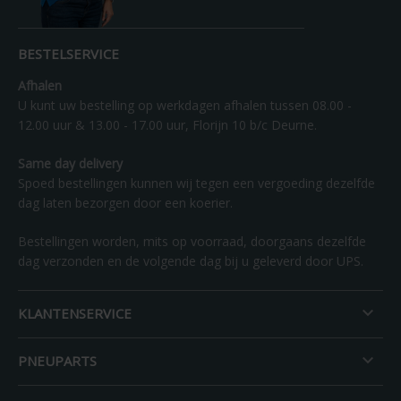
BESTELSERVICE
Afhalen
U kunt uw bestelling op werkdagen afhalen tussen 08.00 -
12.00 uur & 13.00 - 17.00 uur, Florijn 10 b/c Deurne.
Same day delivery
Spoed bestellingen kunnen wij tegen een vergoeding dezelfde
dag laten bezorgen door een koerier.
Bestellingen worden, mits op voorraad, doorgaans dezelfde
dag verzonden en de volgende dag bij u geleverd door UPS.

KLANTENSERVICE

PNEUPARTS