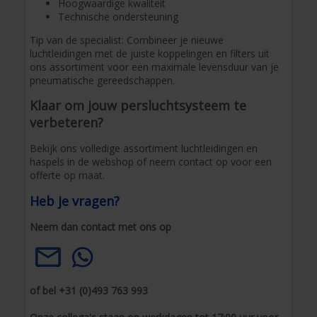
Hoogwaardige kwaliteit
Technische ondersteuning
Tip van de specialist: Combineer je nieuwe
luchtleidingen met de juiste koppelingen en filters uit
ons assortiment voor een maximale levensduur van je
pneumatische gereedschappen.
Klaar om jouw persluchtsysteem te
verbeteren?
Bekijk ons volledige assortiment luchtleidingen en
haspels in de webshop of neem contact op voor een
offerte op maat.
Heb je vragen?
Neem dan contact met ons op
of bel +31 (0)493 763 993