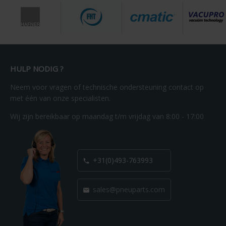
HULP NODIG ?
Neem voor vragen of technische ondersteuning contact op
met één van onze specialisten.
Wij zijn bereikbaar op maandag t/m vrijdag van 8:00 - 17:00
+31(0)493-763993

sales@pneuparts.com
