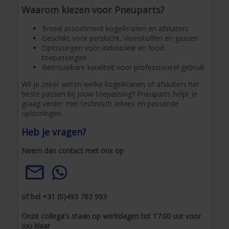
Waarom kiezen voor Pneuparts?
Breed assortiment kogelkranen en afsluiters
Geschikt voor perslucht, vloeistoffen en gassen
Oplossingen voor industriële en food
toepassingen
Betrouwbare kwaliteit voor professioneel gebruik
Wil je zeker weten welke kogelkranen of afsluiters het
beste passen bij jouw toepassing? Pneuparts helpt je
graag verder met technisch advies en passende
oplossingen.
Heb je vragen?
Neem dan contact met ons op
of bel +31 (0)493 763 993
Onze collega's staan op werkdagen tot 17:00 uur voor
jou klaar