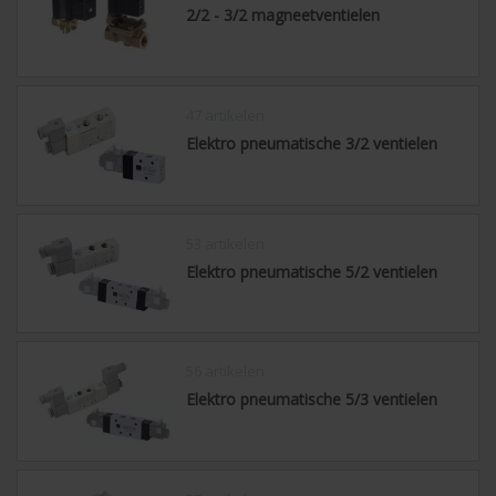
2/2 - 3/2 magneetventielen
47 artikelen
Elektro pneumatische 3/2 ventielen
53 artikelen
Elektro pneumatische 5/2 ventielen
56 artikelen
Elektro pneumatische 5/3 ventielen