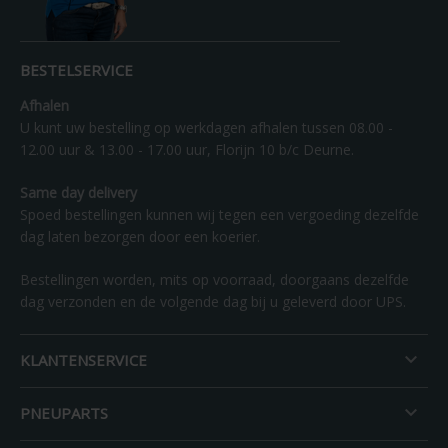
BESTELSERVICE
Afhalen
U kunt uw bestelling op werkdagen afhalen tussen 08.00 -
12.00 uur & 13.00 - 17.00 uur, Florijn 10 b/c Deurne.
Same day delivery
Spoed bestellingen kunnen wij tegen een vergoeding dezelfde
dag laten bezorgen door een koerier.
Bestellingen worden, mits op voorraad, doorgaans dezelfde
dag verzonden en de volgende dag bij u geleverd door UPS.

KLANTENSERVICE

PNEUPARTS