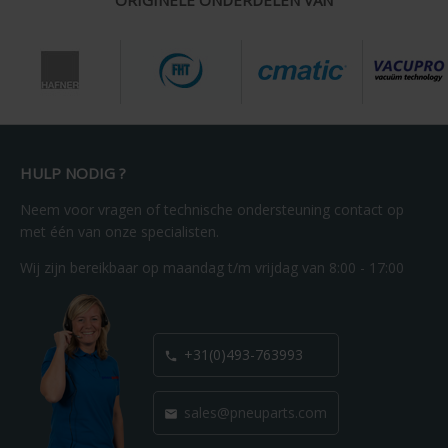
HULP NODIG ?
Neem voor vragen of technische ondersteuning contact op
met één van onze specialisten.
Wij zijn bereikbaar op maandag t/m vrijdag van 8:00 - 17:00
+31(0)493-763993

sales@pneuparts.com
