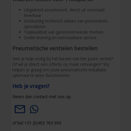
Uitgebreid assortiment, direct uit voorraad
leverbaar
Deskundig technisch advies van pneumatiek-
specialisten
Topkwaliteit van gerenommeerde merken
Snelle levering en betrouwbare service
Pneumatische ventielen bestellen
Heb je hulp nodig bij het kiezen van het juiste ventiel?
Of wil je direct een offerte op maat ontvangen? Wij
helpen je graag om jouw pneumatische installatie
optimaal te laten functioneren.
Heb je vragen?
Neem dan contact met ons op
of bel +31 (0)493 763 993