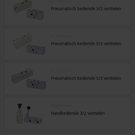
57 artikelen
Pneumatisch bediende 3/2 ventielen
57 artikelen
Pneumatisch bediende 5/2 ventielen
52 artikelen
Pneumatisch bediende 5/3 ventielen
59 artikelen
Handbediende 3/2 ventielen