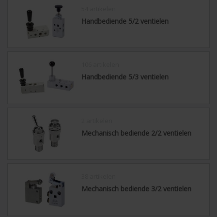
54 artikelen
Handbediende 5/2 ventielen
106 artikelen
Handbediende 5/3 ventielen
2 artikelen
Mechanisch bediende 2/2 ventielen
38 artikelen
Mechanisch bediende 3/2 ventielen