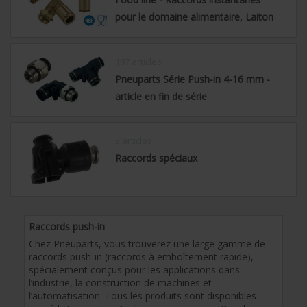
pour le domaine alimentaire, Laiton
187 articles
Pneuparts Série Push-in 4-16 mm -
article en fin de série
3 articles
Raccords spéciaux
Raccords push-in
Chez Pneuparts, vous trouverez une large gamme de
raccords push-in (raccords à emboîtement rapide),
spécialement conçus pour les applications dans
l’industrie, la construction de machines et
l’automatisation. Tous les produits sont disponibles