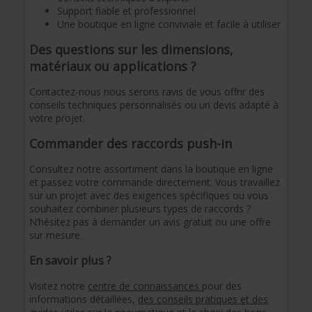
Support fiable et professionnel
Une boutique en ligne conviviale et facile à utiliser
Des questions sur les dimensions,
matériaux ou applications ?
Contactez-nous nous serons ravis de vous offrir des
conseils techniques personnalisés ou un devis adapté à
votre projet.
Commander des raccords push-in
Consultez notre assortiment dans la boutique en ligne
et passez votre commande directement. Vous travaillez
sur un projet avec des exigences spécifiques ou vous
souhaitez combiner plusieurs types de raccords ?
N’hésitez pas à demander un avis gratuit ou une offre
sur mesure.
En savoir plus ?
Visitez notre
centre de connaissances
pour des
informations détaillées,
des conseils pratiques et des