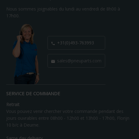
Nous sommes joignables du lundi au vendredi de 8h00 à
17h00.
+31(0)493-763993

sales@pneuparts.com

SERVICE DE COMMANDE
Retrait
Vous pouvez venir chercher votre commande pendant des
jours ouvrables entre 08h00 - 12h00 et 13h00 - 17h00, Florijn
10 b/c à Deurne.
Same day delivery