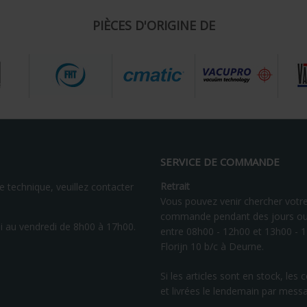
PIÈCES D'ORIGINE DE
SERVICE DE COMMANDE
Retrait
 technique, veuillez contacter
Vous pouvez venir chercher votr
commande pendant des jours ou
 au vendredi de 8h00 à 17h00.
entre 08h00 - 12h00 et 13h00 - 
Florijn 10 b/c à Deurne.
Si les articles sont en stock, 
et livrées le lendemain par mess