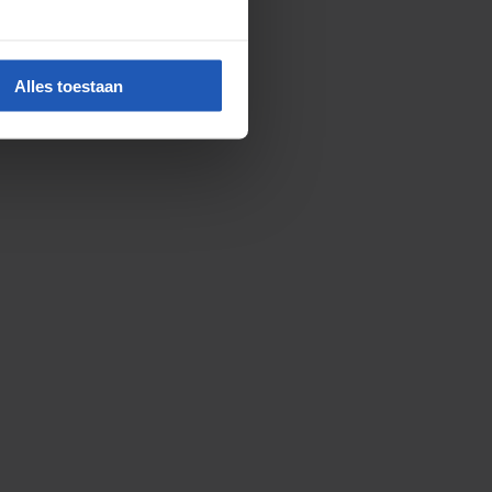
Alles toestaan