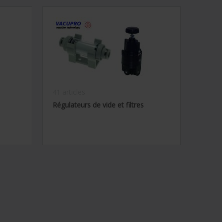
41 articles
Régulateurs de vide et filtres