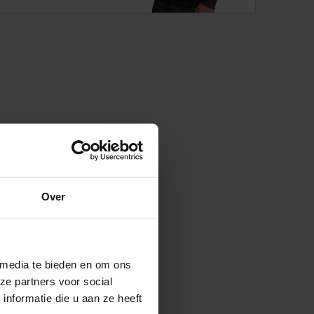
Over
 media te bieden en om ons
ze partners voor social
nformatie die u aan ze heeft