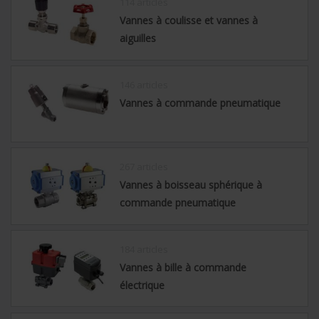
114 articles
Vannes à coulisse et vannes à
aiguilles
146 articles
Vannes à commande pneumatique
267 articles
Vannes à boisseau sphérique à
commande pneumatique
184 articles
Vannes à bille à commande
électrique