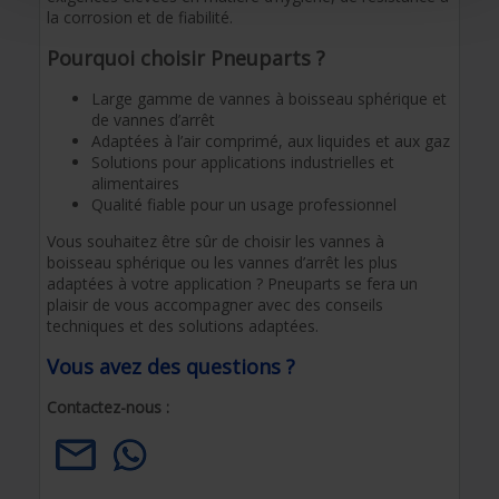
la corrosion et de fiabilité.
Pourquoi choisir Pneuparts ?
Large gamme de vannes à boisseau sphérique et
de vannes d’arrêt
Adaptées à l’air comprimé, aux liquides et aux gaz
Solutions pour applications industrielles et
alimentaires
Qualité fiable pour un usage professionnel
Vous souhaitez être sûr de choisir les vannes à
boisseau sphérique ou les vannes d’arrêt les plus
adaptées à votre application ? Pneuparts se fera un
plaisir de vous accompagner avec des conseils
techniques et des solutions adaptées.
Vous avez des questions ?
Contactez-nous :