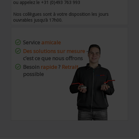
ou appelez le +31 (0)493 763 993
Nos collègues sont à votre disposition les jours
ouvrables jusqu’à 17h00.
Service
amicale
Des solutions sur mesure
–
c’est ce que nous offrons
Besoin
rapide
?
Retrait
possible