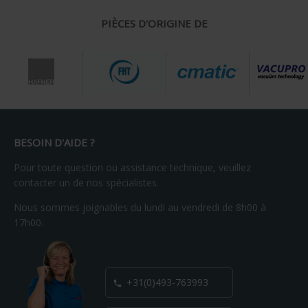
PIÈCES D'ORIGINE DE
BESOIN D'AIDE ?
Pour toute question ou assistance technique, veuillez
contacter un de nos spécialistes.
Nous sommes joignables du lundi au vendredi de 8h00 à
17h00.
+31(0)493-763993
