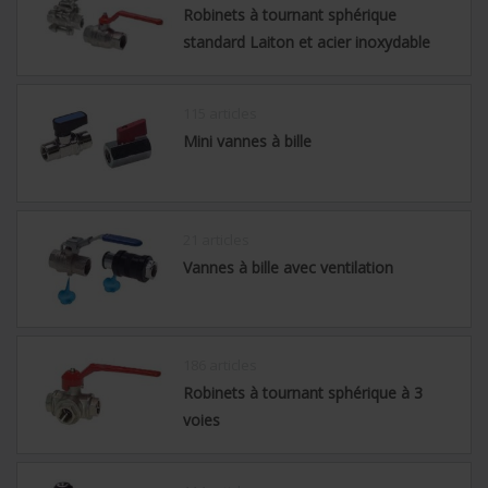
Robinets à tournant sphérique
standard Laiton et acier inoxydable
115 articles
Mini vannes à bille
21 articles
Vannes à bille avec ventilation
186 articles
Robinets à tournant sphérique à 3
voies