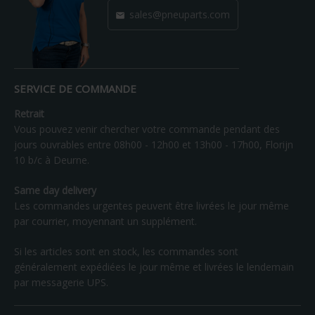
sales@pneuparts.com

SERVICE DE COMMANDE
Retrait
Vous pouvez venir chercher votre commande pendant des
jours ouvrables entre 08h00 - 12h00 et 13h00 - 17h00, Florijn
10 b/c à Deurne.
Same day delivery
Les commandes urgentes peuvent être livrées le jour même
par courrier, moyennant un supplément.
Si les articles sont en stock, les commandes sont
généralement expédiées le jour même et livrées le lendemain
par messagerie UPS.