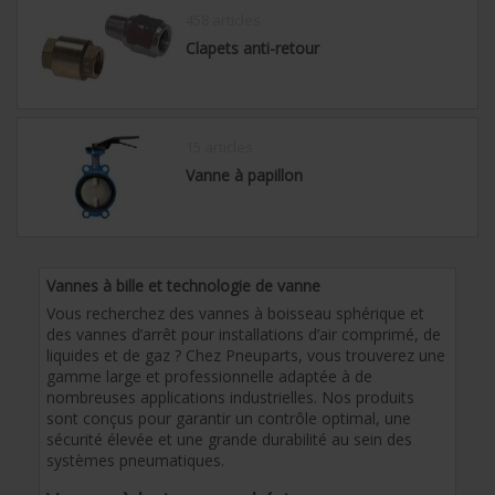
458 articles
Clapets anti-retour
15 articles
Vanne à papillon
Vannes à bille et technologie de vanne
Vous recherchez des vannes à boisseau sphérique et
des vannes d’arrêt pour installations d’air comprimé, de
liquides et de gaz ? Chez Pneuparts, vous trouverez une
gamme large et professionnelle adaptée à de
nombreuses applications industrielles. Nos produits
sont conçus pour garantir un contrôle optimal, une
sécurité élevée et une grande durabilité au sein des
systèmes pneumatiques.