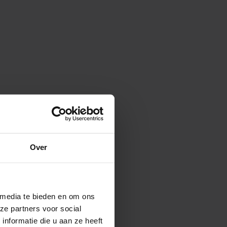
Over
 media te bieden en om ons
ze partners voor social
nformatie die u aan ze heeft