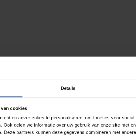
Details
 van cookies
ent en advertenties te personaliseren, om functies voor social
. Ook delen we informatie over uw gebruik van onze site met on
e. Deze partners kunnen deze gegevens combineren met andere i