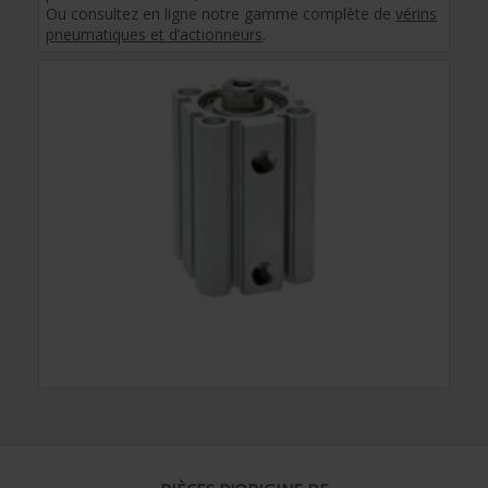
Ou consultez en ligne notre gamme complète de
vérins
pneumatiques et d’actionneurs
.