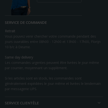
SERVICE DE COMMANDE
Retrait
Vous pouvez venir chercher votre commande pendant des
jours ouvrables entre 08h00 - 12h00 et 13h00 - 17h00, Florijn
10 b/c à Deurne.
Same day delivery
Les commandes urgentes peuvent être livrées le jour même
par courrier, moyennant un supplément.
Si les articles sont en stock, les commandes sont
généralement expédiées le jour même et livrées le lendemain
par messagerie UPS.

SERVICE CLIENTÈLE