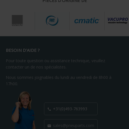
PIÈCES D'ORIGINE DE
BESOIN D'AIDE ?
Pour toute question ou assistance technique, veuillez
contacter un de nos spécialistes.
Nous sommes joignables du lundi au vendredi de 8h00 à
17h00.
+31(0)493-763993

sales@pneuparts.com
