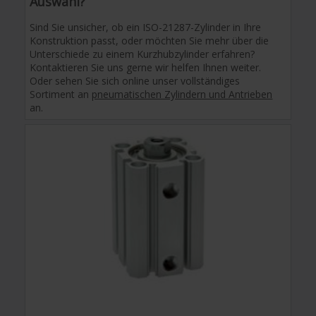
Auswahl?
Sind Sie unsicher, ob ein ISO-21287-Zylinder in Ihre
Konstruktion passt, oder möchten Sie mehr über die
Unterschiede zu einem Kurzhubzylinder erfahren?
Kontaktieren Sie uns gerne wir helfen Ihnen weiter.
Oder sehen Sie sich online unser vollständiges
Sortiment an
pneumatischen Zylindern und Antrieben
an.