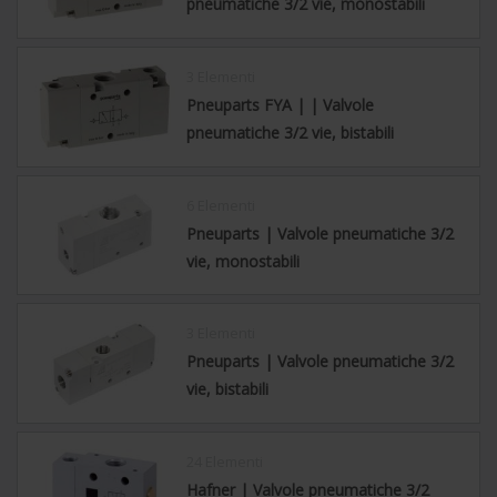
pneumatiche 3/2 vie, monostabili
3 Elementi
Pneuparts FYA | | Valvole
pneumatiche 3/2 vie, bistabili
6 Elementi
Pneuparts | Valvole pneumatiche 3/2
vie, monostabili
3 Elementi
Pneuparts | Valvole pneumatiche 3/2
vie, bistabili
24 Elementi
Hafner | Valvole pneumatiche 3/2