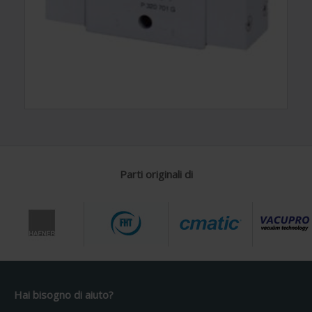
Parti originali di
Hai bisogno di aiuto?