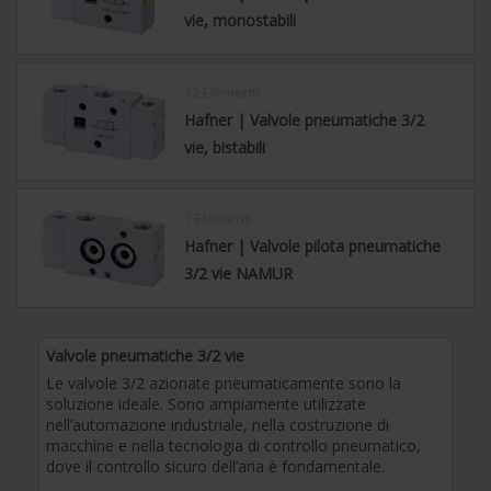
vie, monostabili
12 Elementi
Hafner | Valvole pneumatiche 3/2
vie, bistabili
1 Elementi
Hafner | Valvole pilota pneumatiche
3/2 vie NAMUR
Valvole pneumatiche 3/2 vie
Le valvole 3/2 azionate pneumaticamente sono la
soluzione ideale. Sono ampiamente utilizzate
nell’automazione industriale, nella costruzione di
macchine e nella tecnologia di controllo pneumatico,
dove il controllo sicuro dell’aria è fondamentale.