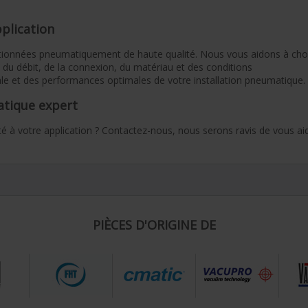
plication
onnées pneumatiquement de haute qualité. Nous vous aidons à chois
 du débit, de la connexion, du matériau et des conditions
ale et des performances optimales de votre installation pneumatique.
atique expert
 à votre application ? Contactez-nous, nous serons ravis de vous aid
PIÈCES D'ORIGINE DE