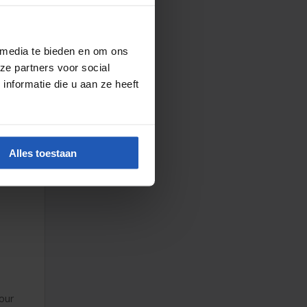
 media te bieden en om ons
ze partners voor social
nformatie die u aan ze heeft
Alles toestaan
pour