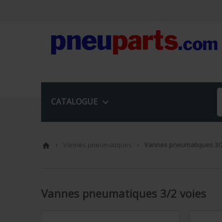
CATALOGUE

Vannes pneumatiques
Vannes pneumatiques 3/2



Vannes pneumatiques 3/2 voies