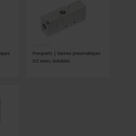
3 articles
iques
Pneuparts | Vannes pneumatiques
3/2 voies, bistables