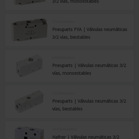
3/2 vías, monoestables
3 Elementos
Pneuparts FYA | Válvulas neumáticas
3/2 vías, biestables
6 Elementos
Pneuparts | Válvulas neumáticas 3/2
vías, monoestables
3 Elementos
Pneuparts | Válvulas neumáticas 3/2
vías, biestables
24 Elementos
Hafner | Válvulas neumáticas 3/2