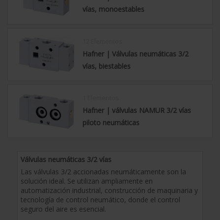
vías, monoestables
12 Elementos
Hafner | Válvulas neumáticas 3/2
vías, biestables
1 Elementos
Hafner | válvulas NAMUR 3/2 vías
piloto neumáticas
Válvulas neumáticas 3/2 vías
Las válvulas 3/2 accionadas neumáticamente son la
solución ideal. Se utilizan ampliamente en
automatización industrial, construcción de maquinaria y
tecnología de control neumático, donde el control
seguro del aire es esencial.