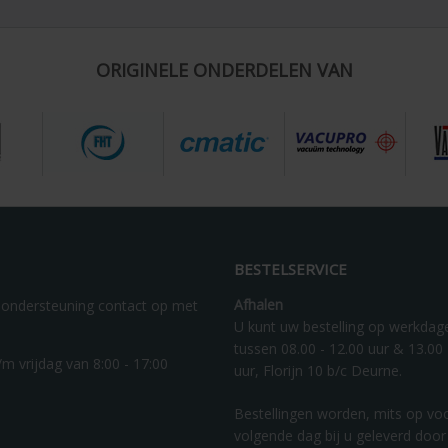
ORIGINELE ONDERDELEN VAN
BESTELSERVICE
Afhalen
 ondersteuning contact op met
U kunt uw bestelling op werkdag
tussen 08.00 - 12.00 uur & 13.00 
m vrijdag van 8:00 - 17:00
uur, Florijn 10 b/c Deurne.
Bestellingen worden, mits op vo
volgende dag bij u geleverd door