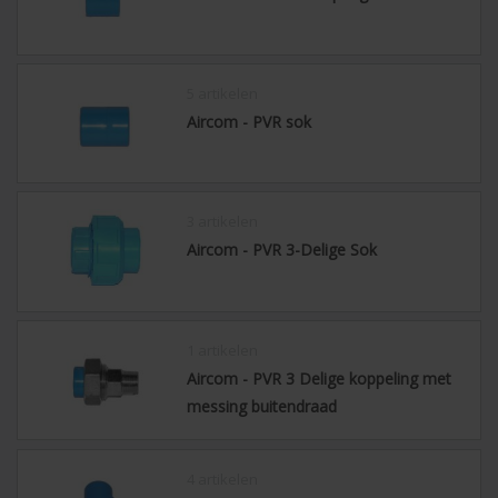
5 artikelen
Aircom - PVR sok
3 artikelen
Aircom - PVR 3-Delige Sok
1 artikelen
Aircom - PVR 3 Delige koppeling met
messing buitendraad
4 artikelen