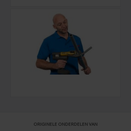
ORIGINELE ONDERDELEN VAN