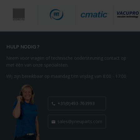
HULP NODIG ?
Neem voor vragen of technische ondersteuning contact op
met één van onze specialisten.
Wij zijn bereikbaar op maandag t/m vrijdag van 8:00 - 17:00
+31(0)493-763993

sales@pneuparts.com
