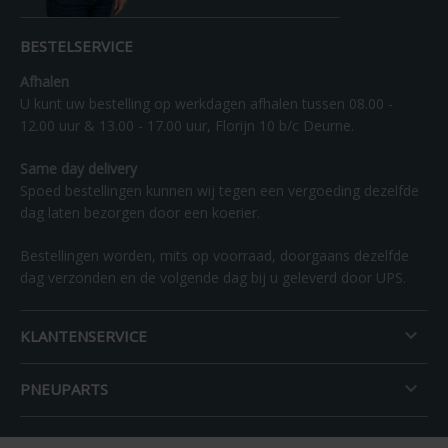
BESTELSERVICE
Afhalen
U kunt uw bestelling op werkdagen afhalen tussen 08.00 -
12.00 uur & 13.00 - 17.00 uur, Florijn 10 b/c Deurne.
Same day delivery
Spoed bestellingen kunnen wij tegen een vergoeding dezelfde
dag laten bezorgen door een koerier.
Bestellingen worden, mits op voorraad, doorgaans dezelfde
dag verzonden en de volgende dag bij u geleverd door UPS.

KLANTENSERVICE

PNEUPARTS