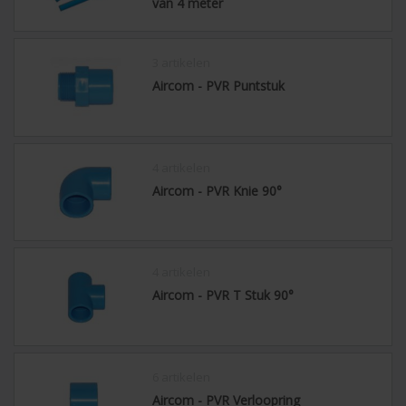
van 4 meter
3 artikelen
Aircom - PVR Puntstuk
4 artikelen
Aircom - PVR Knie 90°
4 artikelen
Aircom - PVR T Stuk 90°
6 artikelen
Aircom - PVR Verloopring