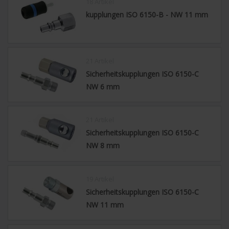
18 Artikel
kupplungen ISO 6150-B - NW 11 mm
21 Artikel
Sicherheitskupplungen ISO 6150-C
NW 6 mm
21 Artikel
Sicherheitskupplungen ISO 6150-C
NW 8 mm
19 Artikel
Sicherheitskupplungen ISO 6150-C
NW 11 mm