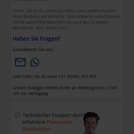
Unser Ziel ist es, sicherzustellen, dass unsere Kunden
ihren Bestand auf einfache, übersichtliche und effiziente
Weise aufrechterhalten können und das zu einem
attraktiven, aber fairen Preis.
Haben Sie Fragen?
Kontaktieren Sie uns:
oder rufen Sie an unter +31 (0)493 763 993
Unsere Kollegen stehen Ihnen an Werktagen bis 17:00
Uhr zur Verfügung.
Technischer Support durch
erfahrene
Pneumatik-
Spezialisten