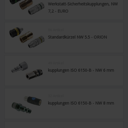
Werkstatt-Sicherheitskupplungen, NW
7,2 - EURO
86 Artikel
Standardkürzel NW 5.5 - ORION
49 Artikel
kupplungen ISO 6150-B - NW 6 mm
32 Artikel
kupplungen ISO 6150-B - NW 8 mm