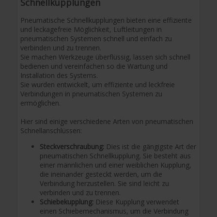
Schnellkupplungen
Pneumatische Schnellkupplungen bieten eine effiziente
und leckagefreie Möglichkeit, Luftleitungen in
pneumatischen Systemen schnell und einfach zu
verbinden und zu trennen.
Sie machen Werkzeuge überflüssig, lassen sich schnell
bedienen und vereinfachen so die Wartung und
Installation des Systems.
Sie wurden entwickelt, um effiziente und leckfreie
Verbindungen in pneumatischen Systemen zu
ermöglichen.
Hier sind einige verschiedene Arten von pneumatischen
Schnellanschlüssen:
Steckverschraubung:
Dies ist die gängigste Art der
pneumatischen Schnellkupplung. Sie besteht aus
einer männlichen und einer weiblichen Kupplung,
die ineinander gesteckt werden, um die
Verbindung herzustellen. Sie sind leicht zu
verbinden und zu trennen.
Schiebekupplung:
Diese Kupplung verwendet
einen Schiebemechanismus, um die Verbindung