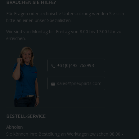
BRAUCHEN SIE HILFE?
Für Fragen oder technische Unterstützung wenden Sie sich
bitte an einen unser Spezialisten.
Wir sind von Montag bis Freitag von 8.00 bis 17.00 Uhr zu
erreichen.
+31(0)493-763993

sales@pneuparts.com

BESTELL-SERVICE
Abholen
Sie können Ihre Bestellung an Werktagen zwischen 08:00 -