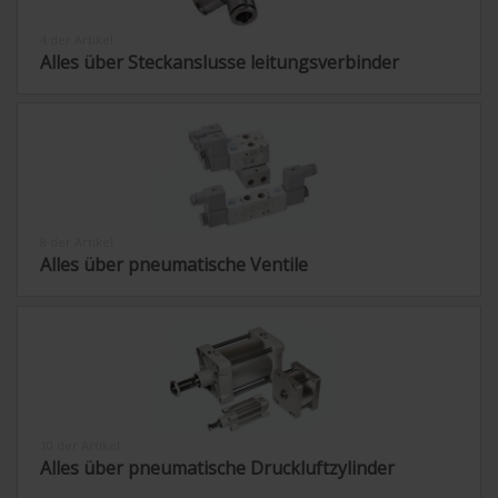
4 der Artikel
Alles über Steckanslusse leitungsverbinder
8 der Artikel
Alles über pneumatische Ventile
10 der Artikel
Alles über pneumatische Druckluftzylinder