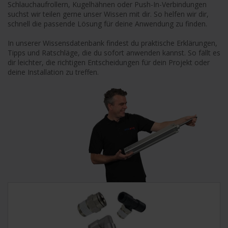
Schlauchaufrollern, Kugelhähnen oder Push-In-Verbindungen 
suchst wir teilen gerne unser Wissen mit dir. So helfen wir dir, 
schnell die passende Lösung für deine Anwendung zu finden.

In unserer Wissensdatenbank findest du praktische Erklärungen, 
Tipps und Ratschläge, die du sofort anwenden kannst. So fällt es 
dir leichter, die richtigen Entscheidungen für dein Projekt oder 
deine Installation zu treffen.