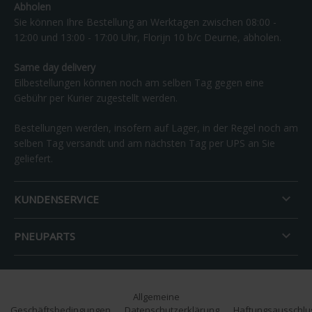
Abholen
Sie können Ihre Bestellung an Werktagen zwischen 08:00 -
12:00 und 13:00 - 17:00 Uhr, Florijn 10 b/c Deurne, abholen.
Same day delivery
Eilbestellungen können noch am selben Tag gegen eine
Gebühr per Kurier zugestellt werden.
Bestellungen werden, insofern auf Lager, in der Regel noch am
selben Tag versandt und am nächsten Tag per UPS an Sie
geliefert.

KUNDENSERVICE

PNEUPARTS
Allgemeine
Geschäftsbedingungen
Datenschutzerklärung
Haftungsausschlu