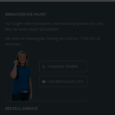
BRAUCHEN SIE HILFE?
Für Fragen oder technische Unterstützung wenden Sie sich
bitte an einen unser Spezialisten.
Wir sind von Montag bis Freitag von 8.00 bis 17.00 Uhr zu
erreichen.
+31(0)493-763993

sales@pneuparts.com

BESTELL-SERVICE