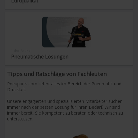
Luftqualität
1 der Artikel
Pneumatische Lösungen
Tipps und Ratschläge von Fachleuten
Pneuparts.com liefert alles im Bereich der Pneumatik und 
Druckluft. 

Unsere engagierten und spezialisierten Mitarbeiter suchen 
immer nach der besten Lösung für Ihren Bedarf. Wir sind 
immer bereit, Sie kompetent zu beraten oder technisch zu 
unterstützen. 