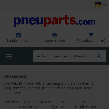




Kundenservice
Kundenkonto
Einkaufswagen (0)


Wissensbasis
Die Welt der Pneumatik ist vielseitig und bietet zahlreiche 
Möglichkeiten. Deshalb gibt es auch viel zu fragen und zu 
entdecken.

Bei Pneuparts.com erklären wir dir alles über verschiedene 
pneumatische Komponenten. Egal, ob du nach Luftzylindern, 