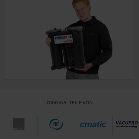
ORIGINALTEILE VON