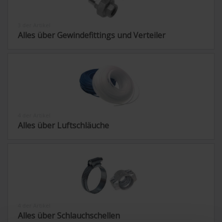
3 der Artikel
Alles über Gewindefittings und Verteiler
4 der Artikel
Alles über Luftschläuche
4 der Artikel
Alles über Schlauchschellen