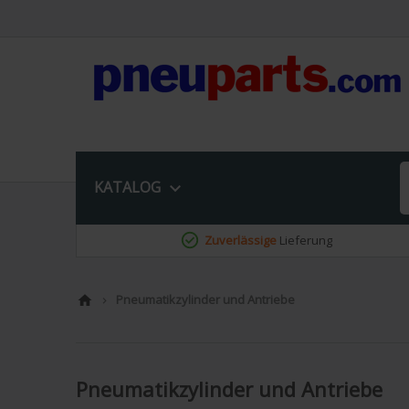
KATALOG

Zuverlässige
Lieferung
Pneumatikzylinder und Antriebe


Pneumatikzylinder und Antriebe