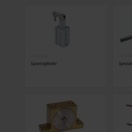
33 Artikel
18 Arti
Spannzylinder
Spezial