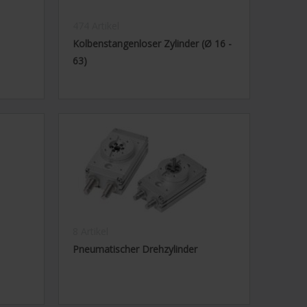
474 Artikel
Kolbenstangenloser Zylinder (Ø 16 -
63)
8 Artikel
Pneumatischer Drehzylinder