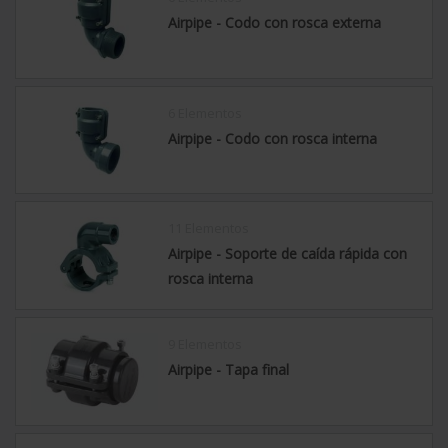
Airpipe - Codo con rosca externa
6 Elementos
Airpipe - Codo con rosca interna
11 Elementos
Airpipe - Soporte de caída rápida con
rosca interna
9 Elementos
Airpipe - Tapa final