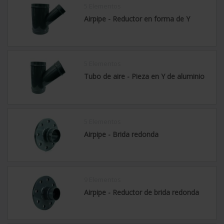
5 Elementos
Airpipe - Reductor en forma de Y
5 Elementos
Tubo de aire - Pieza en Y de aluminio
5 Elementos
Airpipe - Brida redonda
9 Elementos
Airpipe - Reductor de brida redonda