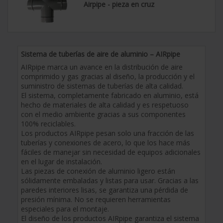
Airpipe - pieza en cruz
Sistema de tuberías de aire de aluminio – AIRpipe
AIRpipe marca un avance en la distribución de aire
comprimido y gas gracias al diseño, la producción y el
suministro de sistemas de tuberías de alta calidad.
El sistema, completamente fabricado en aluminio, está
hecho de materiales de alta calidad y es respetuoso
con el medio ambiente gracias a sus componentes
100% reciclables.
Los productos AIRpipe pesan solo una fracción de las
tuberías y conexiones de acero, lo que los hace más
fáciles de manejar sin necesidad de equipos adicionales
en el lugar de instalación.
Las piezas de conexión de aluminio ligero están
sólidamente embaladas y listas para usar. Gracias a las
paredes interiores lisas, se garantiza una pérdida de
presión mínima. No se requieren herramientas
especiales para el montaje.
El diseño de los productos AIRpipe garantiza el sistema