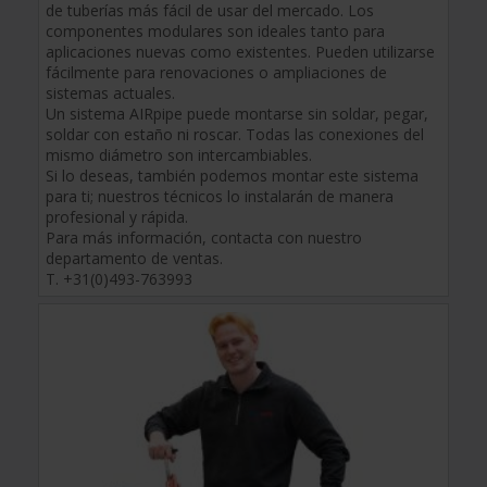
de tuberías más fácil de usar del mercado. Los
componentes modulares son ideales tanto para
aplicaciones nuevas como existentes. Pueden utilizarse
fácilmente para renovaciones o ampliaciones de
sistemas actuales.
Un sistema AIRpipe puede montarse sin soldar, pegar,
soldar con estaño ni roscar. Todas las conexiones del
mismo diámetro son intercambiables.
Si lo deseas, también podemos montar este sistema
para ti; nuestros técnicos lo instalarán de manera
profesional y rápida.
Para más información, contacta con nuestro
departamento de ventas.
T. +31(0)493-763993