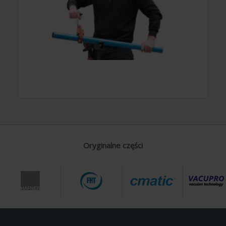
Oryginalne części