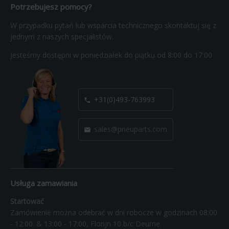
Potrzebujesz pomocy?
W przypadku pytań lub wsparcia technicznego skontaktuj się z
jednym z naszych specjalistów.
Jesteśmy dostępni w poniedziałek do piątku od 8:00 do 17:00
+31(0)493-763993

sales@pneuparts.com

Usługa zamawiania
Startować
Zamówienie można odebrać w dni robocze w godzinach 08:00
- 12:00. & 13:00 - 17:00, Florijn 10 b/c Deurne.