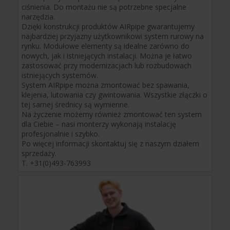
ciśnienia. Do montażu nie są potrzebne specjalne
narzędzia.
Dzięki konstrukcji produktów AIRpipe gwarantujemy
najbardziej przyjazny użytkownikowi system rurowy na
rynku. Modułowe elementy są idealne zarówno do
nowych, jak i istniejących instalacji. Można je łatwo
zastosować przy modernizacjach lub rozbudowach
istniejących systemów.
System AIRpipe można zmontować bez spawania,
klejenia, lutowania czy gwintowania. Wszystkie złączki o
tej samej średnicy są wymienne.
Na życzenie możemy również zmontować ten system
dla Ciebie – nasi monterzy wykonają instalację
profesjonalnie i szybko.
Po więcej informacji skontaktuj się z naszym działem
sprzedaży.
T. +31(0)493-763993