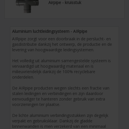
Airpipe - kruisstuk
Aluminium luchtleidingsysteem - AIRpipe
AIRpipe zorgt voor een doorbraak in de perslucht- en
gasdistributie dankzij het ontwerp, de productie en de
levering van hoogwaardige leidingsystemen.
Het volledig uit aluminium samengestelde systeem is
vervaardigd uit hoogwaardig materiaal en is
milieuvriendelijk dankzij de 100% recyclebare
onderdelen.
De AIRpipe producten wegen slechts een fractie van
stalen leidingen en verbindingen en zijn daardoor
eenvoudiger te hanteren zonder gebruik van extra
voorzieningen ter plaatse.
De lichte aluminium verbindingsstukken zijn degelijk
verpakt en gebruiksklaar. Dankzij de gladde
binnenwanden is men verzekerd van een minimaal