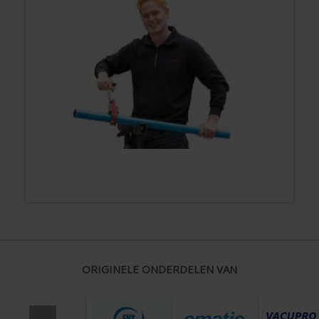
ORIGINELE ONDERDELEN VAN