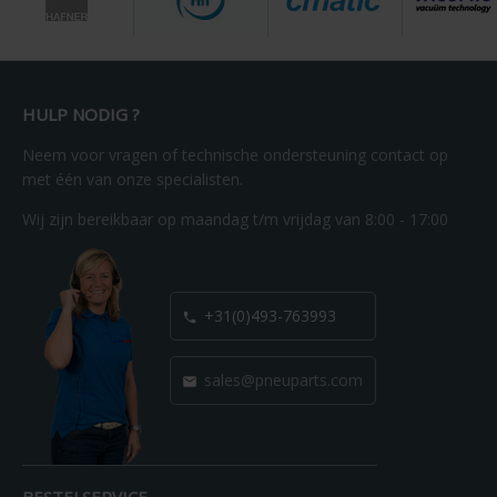
HULP NODIG ?
Neem voor vragen of technische ondersteuning contact op
met één van onze specialisten.
Wij zijn bereikbaar op maandag t/m vrijdag van 8:00 - 17:00
+31(0)493-763993

sales@pneuparts.com

BESTELSERVICE