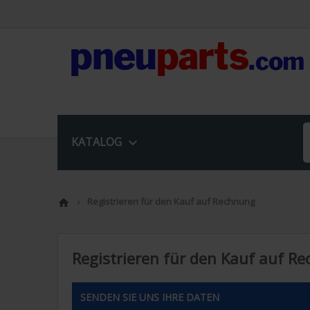
KATALOG

Registrieren für den Kauf auf Rechnung


Registrieren für den Kauf auf R
SENDEN SIE UNS IHRE DATEN