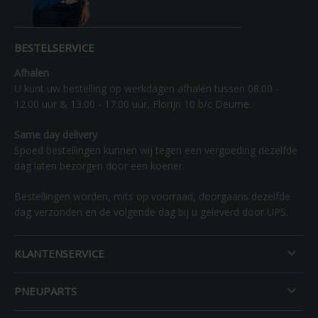
BESTELSERVICE
Afhalen
U kunt uw bestelling op werkdagen afhalen tussen 08.00 -
12.00 uur & 13.00 - 17.00 uur, Florijn 10 b/c Deurne.
Same day delivery
Spoed bestellingen kunnen wij tegen een vergoeding dezelfde
dag laten bezorgen door een koerier.
Bestellingen worden, mits op voorraad, doorgaans dezelfde
dag verzonden en de volgende dag bij u geleverd door UPS.

KLANTENSERVICE

PNEUPARTS