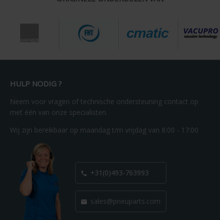
HULP NODIG ?
Neem voor vragen of technische ondersteuning contact op
met één van onze specialisten.
Wij zijn bereikbaar op maandag t/m vrijdag van 8:00 - 17:00
+31(0)493-763993

sales@pneuparts.com
