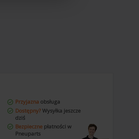
Przyjazna
obsługa
Dostępny?
Wysyłka jeszcze
dziś
Bezpieczne
płatności w
Pneuparts