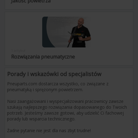
Jakość powietrza
1 artykuł
Rozwiązania pneumatyczne
Porady i wskazówki od specjalistów
Pneuparts.com dostarcza wszystko, co związane z 
pneumatyką i sprężonym powietrzem.

Nasi zaangażowani i wyspecjalizowani pracownicy zawsze 
szukają najlepszego rozwiązania dopasowanego do Twoich 
potrzeb. Jesteśmy zawsze gotowi, aby udzielić Ci fachowej 
porady lub wsparcia technicznego.

Żadne pytanie nie jest dla nas zbyt trudne!