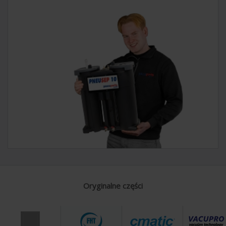
Oryginalne części