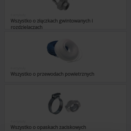
3 artykuły
Wszystko o złączkach gwintowanych i
rozdzielaczach
4 artykuły
Wszystko o przewodach powietrznych
4 artykuły
Wszystko o opaskach zaciskowych