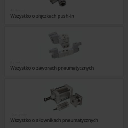
4 artykuły
Wszystko o złączkach push-in
8 artykuły
Wszystko o zaworach pneumatycznych
10 artykuły
Wszystko o siłownikach pneumatycznych