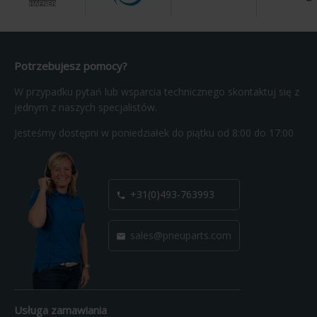
Potrzebujesz pomocy?
W przypadku pytań lub wsparcia technicznego skontaktuj się z
jednym z naszych specjalistów.
Jesteśmy dostępni w poniedziałek do piątku od 8:00 do 17:00
+31(0)493-763993

sales@pneuparts.com

Usługa zamawiania