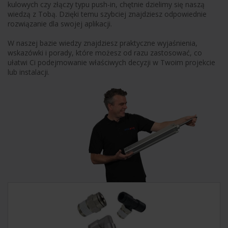
kulowych czy złączy typu push-in, chętnie dzielimy się naszą 
wiedzą z Tobą. Dzięki temu szybciej znajdziesz odpowiednie 
rozwiązanie dla swojej aplikacji.

W naszej bazie wiedzy znajdziesz praktyczne wyjaśnienia, 
wskazówki i porady, które możesz od razu zastosować, co 
ułatwi Ci podejmowanie właściwych decyzji w Twoim projekcie 
lub instalacji.