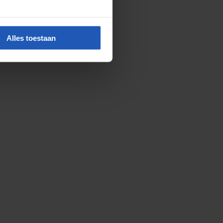
Alles toestaan