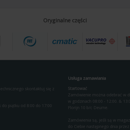
Oryginalne części
Usługa zamawiania
Startować
echnicznego skontaktuj się z
Zamówienie można odebrać w d
w godzinach 08:00 - 12:00. & 13:0
 do piątku od 8:00 do 17:00
Florijn 10 b/c Deurne.
Zamówienia są, jeśli są w magaz
do Ciebie następnego dnia przez