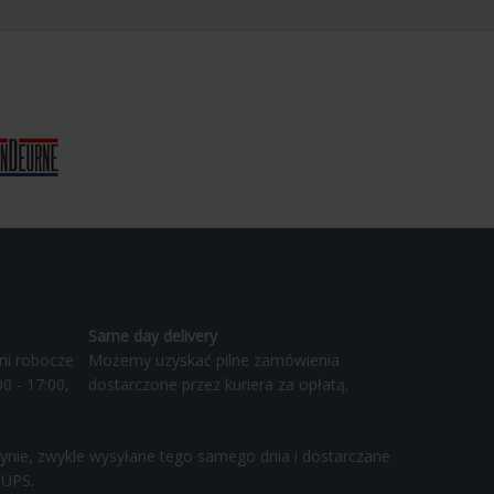
Same day delivery
ni robocze
Możemy uzyskać pilne zamówienia
0 - 17:00,
dostarczone przez kuriera za opłatą.
ynie, zwykle wysyłane tego samego dnia i dostarczane
 UPS.