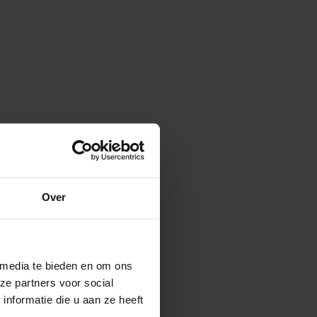
Over
 media te bieden en om ons
ze partners voor social
nformatie die u aan ze heeft