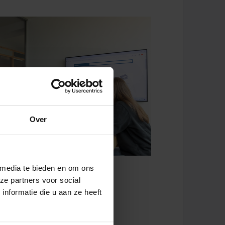
Over
 media te bieden en om ons
ze partners voor social
nformatie die u aan ze heeft