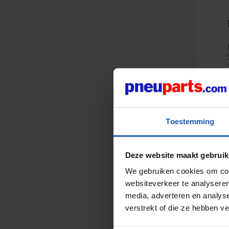
Toestemming
Deze website maakt gebruik
We gebruiken cookies om cont
websiteverkeer te analyseren
media, adverteren en analys
verstrekt of die ze hebben v