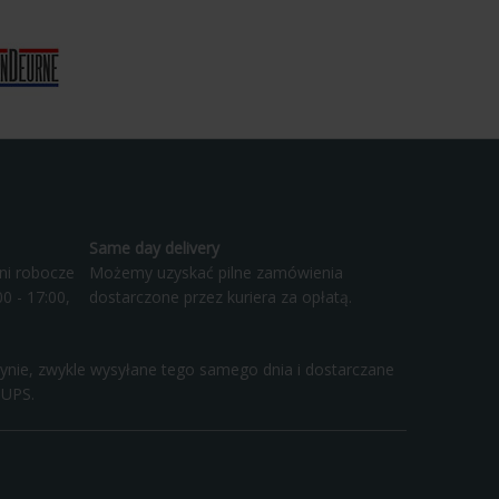
Same day delivery
ni robocze
Możemy uzyskać pilne zamówienia
0 - 17:00,
dostarczone przez kuriera za opłatą.
ynie, zwykle wysyłane tego samego dnia i dostarczane
 UPS.