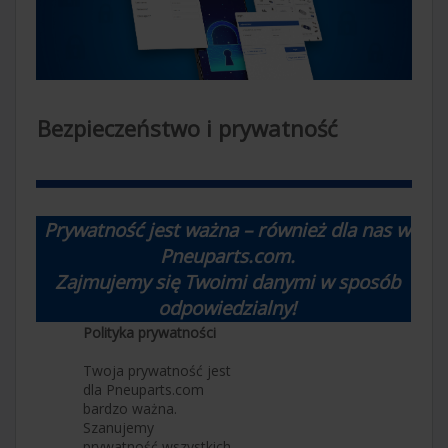
Bezpieczeństwo i prywatność
Prywatność jest ważna – również dla nas w
Pneuparts.com.
Zajmujemy się Twoimi danymi w sposób
odpowiedzialny!
Polityka prywatności
Twoja prywatność jest
dla Pneuparts.com
bardzo ważna.
Szanujemy
prywatność wszystkich