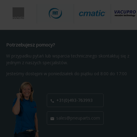
Potrzebujesz pomocy?
W przypadku pytań lub wsparcia technicznego skontaktuj się z
jednym z naszych specjalistów.
Jesteśmy dostępni w poniedziałek do piątku od 8:00 do 17:00
+31(0)493-763993

sales@pneuparts.com
