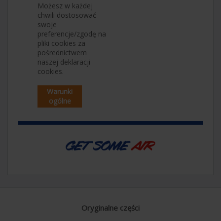
Możesz w każdej
chwili dostosować
swoje
preferencje/zgodę na
pliki cookies za
pośrednictwem
naszej deklaracji
cookies.
Warunki
ogólne
Oryginalne części