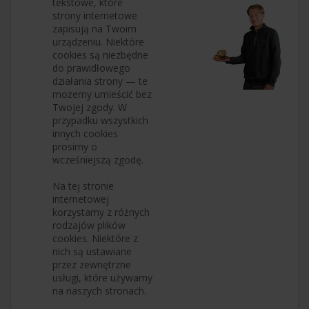
tekstowe, które
strony internetowe
zapisują na Twoim
urządzeniu. Niektóre
cookies są niezbędne
do prawidłowego
działania strony — te
możemy umieścić bez
Twojej zgody. W
przypadku wszystkich
innych cookies
prosimy o
wcześniejszą zgodę.
Na tej stronie
internetowej
korzystamy z różnych
rodzajów plików
cookies. Niektóre z
nich są ustawiane
przez zewnętrzne
usługi, które używamy
na naszych stronach.