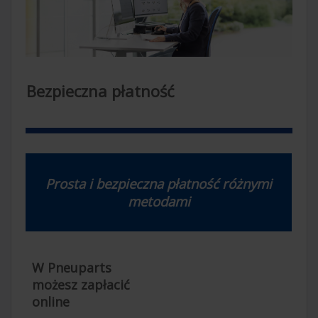
Bezpieczna płatność
Prosta i bezpieczna płatność różnymi
metodami
W Pneuparts
możesz zapłacić
online