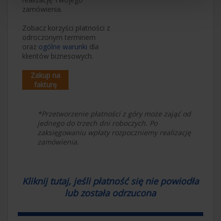
zamówienia.
Zobacz korzyści płatności z
odroczonym terminem
oraz
ogólne warunki
dla
klientów biznesowych.
Zakup na
fakturę
*Przetworzenie płatności z góry może zająć od
jednego do trzech dni roboczych. Po
zaksięgowaniu wpłaty rozpoczniemy realizację
zamówienia.
Kliknij tutaj, jeśli płatność się nie powiodła
lub została odrzucona