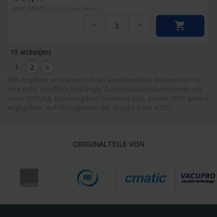
exkl. MwSt
€ 110,87
inkl. MwSt.


19 artikel(en)
1
2
>
Alle Angaben verstehen sich als unverbindliche Richtwerte! Für
eine nicht schriftlich bestätigte Datenauswahl übernehmen wir
keine Haftung. Druckangaben beziehen sich, soweit nicht anders
angegeben, auf Flüssigkeiten der Gruppe II bei +20°C.
ORIGINALTEILE VON